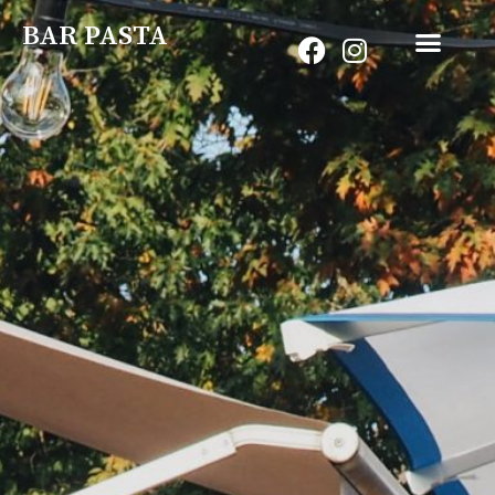
BAR PASTA