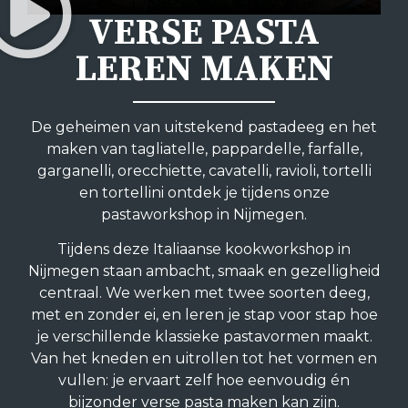
VERSE PASTA
LEREN MAKEN
De geheimen van uitstekend pastadeeg en het
maken van tagliatelle, pappardelle, farfalle,
garganelli, orecchiette, cavatelli, ravioli, tortelli
en tortellini ontdek je tijdens onze
pastaworkshop in Nijmegen.
Tijdens deze Italiaanse kookworkshop in
Nijmegen staan ambacht, smaak en gezelligheid
centraal. We werken met twee soorten deeg,
met en zonder ei, en leren je stap voor stap hoe
je verschillende klassieke pastavormen maakt.
Van het kneden en uitrollen tot het vormen en
vullen: je ervaart zelf hoe eenvoudig én
bijzonder verse pasta maken kan zijn.